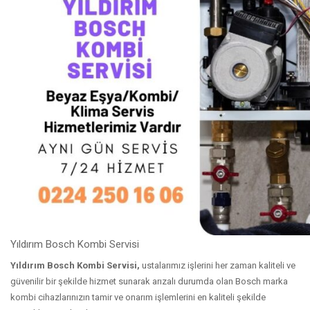
Yıldırım Bosch Kombi Servisi
Yıldırım Bosch Kombi Servisi,
ustalarımız işlerini her zaman kaliteli ve
güvenilir bir şekilde hizmet sunarak arızalı durumda olan Bosch marka
kombi cihazlarınızın tamir ve onarım işlemlerini en kaliteli şekilde