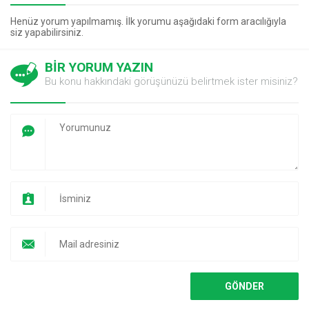
Henüz yorum yapılmamış. İlk yorumu aşağıdaki form aracılığıyla
siz yapabilirsiniz.
BİR YORUM YAZIN
Bu konu hakkındaki görüşünüzü belirtmek ister misiniz?