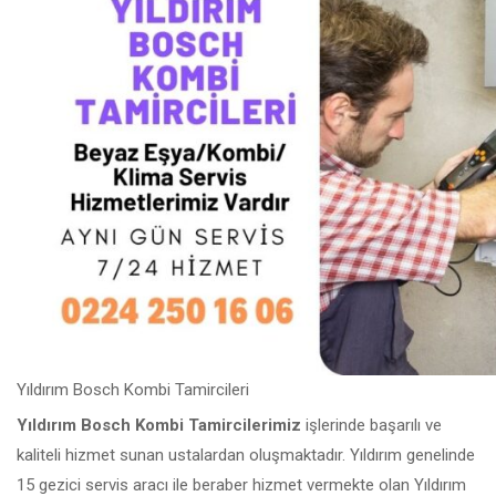
Yıldırım Bosch Kombi Tamircileri
Yıldırım Bosch Kombi Tamircilerimiz
işlerinde başarılı ve
kaliteli hizmet sunan ustalardan oluşmaktadır. Yıldırım genelinde
15 gezici servis aracı ile beraber hizmet vermekte olan Yıldırım