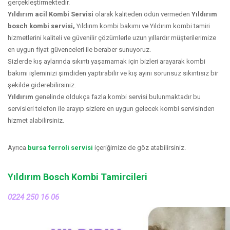
gerçekleştirmektedir.
Yıldırım acil Kombi Servisi
olarak kaliteden ödün vermeden
Yıldırım
bosch kombi servisi,
Yıldırım kombi bakımı ve Yıldırım kombi tamiri
hizmetlerini kaliteli ve güvenilir çözümlerle uzun yıllardır müşterilerimize
en uygun fiyat güvenceleri ile beraber sunuyoruz.
Sizlerde kış aylarında sıkıntı yaşamamak için bizleri arayarak kombi
bakımı işleminizi şimdiden yaptırabilir ve kış ayını sorunsuz sıkıntısız bir
şekilde giderebilirsiniz.
Yıldırım
genelinde oldukça fazla kombi servisi bulunmaktadır bu
servisleri telefon ile arayıp sizlere en uygun gelecek kombi servisinden
hizmet alabilirsiniz.
Ayrıca
bursa ferroli servisi
içeriğimize de göz atabilirsiniz.
Yıldırım Bosch Kombi Tamircileri
0224 250 16 06