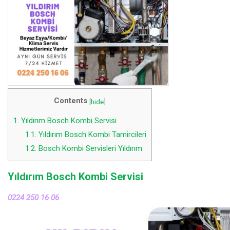
Contents
[
hide
]
1.
Yıldırım Bosch Kombi Servisi
1.1.
Yıldırım Bosch Kombi Tamircileri
1.2.
Bosch Kombi Servisleri Yıldırım
Yıldırım Bosch Kombi Servisi
0224 250 16 06