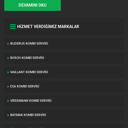
DEVAMINI OKU
HİZMET VERDİĞİMİZ MARKALAR
BUDERUS KOMBI SERVISI
BOSCH KOMBI SERVISI
VAILLANT KOMBI SERVISI
ECA KOMBI SERVISI
VIESSMANN KOMBI SERVISI
BAYMAK KOMBI SERVISI