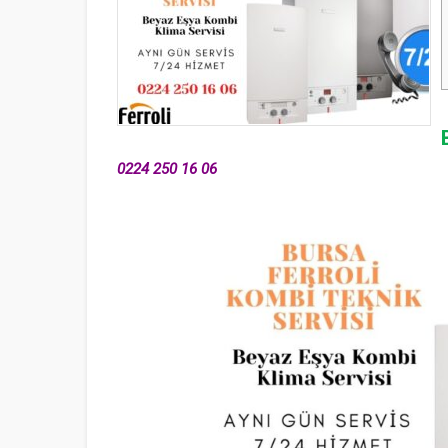
0224 250 16 06