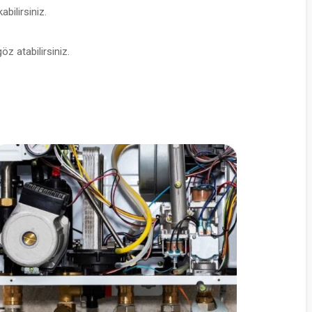
abilirsiniz.
öz atabilirsiniz.