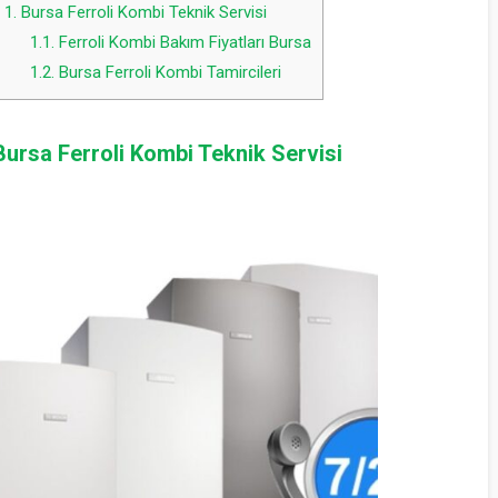
1.
Bursa Ferroli Kombi Teknik Servisi
1.1.
Ferroli Kombi Bakım Fiyatları Bursa
1.2.
Bursa Ferroli Kombi Tamircileri
Bursa Ferroli Kombi Teknik Servisi