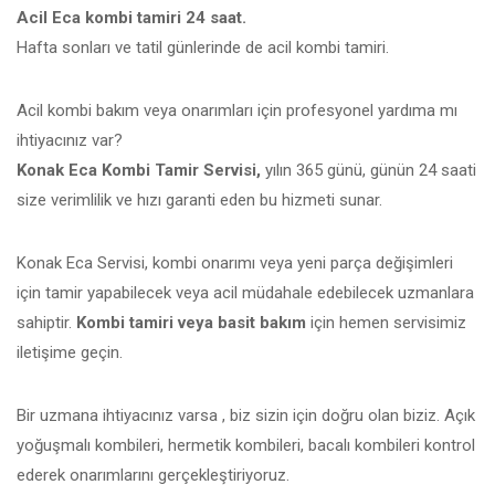
Acil Eca kombi tamiri 24 saat.
Hafta sonları ve tatil günlerinde de acil kombi tamiri.
Acil kombi bakım veya onarımları için profesyonel yardıma mı
ihtiyacınız var?
Konak Eca Kombi Tamir Servisi,
yılın 365 günü, günün 24 saati
size verimlilik ve hızı garanti eden bu hizmeti sunar.
Konak Eca Servisi, kombi onarımı veya yeni parça değişimleri
için tamir yapabilecek veya acil müdahale edebilecek uzmanlara
sahiptir.
Kombi tamiri veya basit bakım
için hemen servisimiz
iletişime geçin.
Bir uzmana ihtiyacınız varsa , biz sizin için doğru olan biziz. Açık
yoğuşmalı kombileri, hermetik kombileri, bacalı kombileri kontrol
ederek onarımlarını gerçekleştiriyoruz.