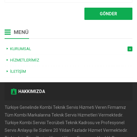
MENÜ
KURUMSAL
HIZMETLERIMIZ
İLETIŞIM
HAKKIMIZDA
Türkiye Genelinde Kombi Teknik Servis Hizmeti Veren Firmamız
Tüm Kombi Markalarına Teknik Servis Hizmetleri Vermektedir.
Türkiye Kombi Servisi Tecrübeli Teknik Kadrosu ve Profesyonel
Servis Anlayışı İle Sizlere 20 Yıldan Fazladır Hizmet Vermektedir.