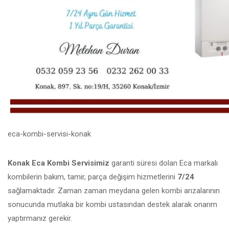
eca-kombi-servisi-konak
Konak Eca Kombi Servisimiz
garanti süresi dolan Eca markalı
kombilerin bakım, tamir, parça değişim hizmetlerini
7/24
sağlamaktadır. Zaman zaman meydana gelen kombi arızalarının
sonucunda mutlaka bir kombi ustasından destek alarak onarım
yaptırmanız gerekir.