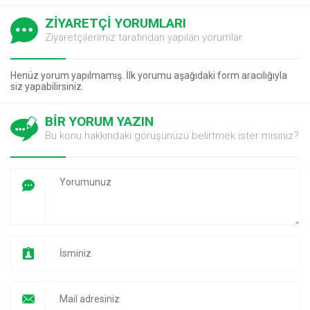
ZİYARETÇİ YORUMLARI
Ziyaretçilerimiz tarafından yapılan yorumlar
Henüz yorum yapılmamış. İlk yorumu aşağıdaki form aracılığıyla
siz yapabilirsiniz.
BİR YORUM YAZIN
Bu konu hakkındaki görüşünüzü belirtmek ister misiniz?