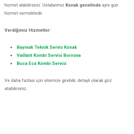
hizmet alabilirsiniz. Ustalarımız
Konak genelinde
aynı gün
hizmet vermektedir.
Verdiğimiz Hizmetler:
Baymak Teknik Servis Konak
Vaillant Kombi Servisi Bornova
Buca Eca Kombi Servisi
Ve daha fazlası için sitemize girebilir, detaylı olarak göz
atabilirsiniz.