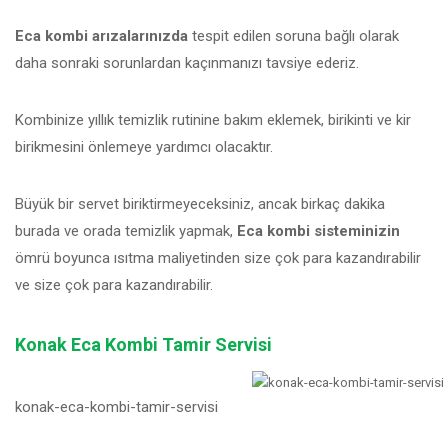
Eca kombi arızalarınızda
tespit edilen soruna bağlı olarak
daha sonraki sorunlardan kaçınmanızı tavsiye ederiz.
Kombinize yıllık temizlik rutinine bakım eklemek, birikinti ve kir
birikmesini önlemeye yardımcı olacaktır.
Büyük bir servet biriktirmeyeceksiniz, ancak birkaç dakika
burada ve orada temizlik yapmak,
Eca kombi sisteminizin
ömrü boyunca ısıtma maliyetinden size çok para kazandırabilir
ve size çok para kazandırabilir.
Konak Eca Kombi Tamir Servisi
konak-eca-kombi-tamir-servisi