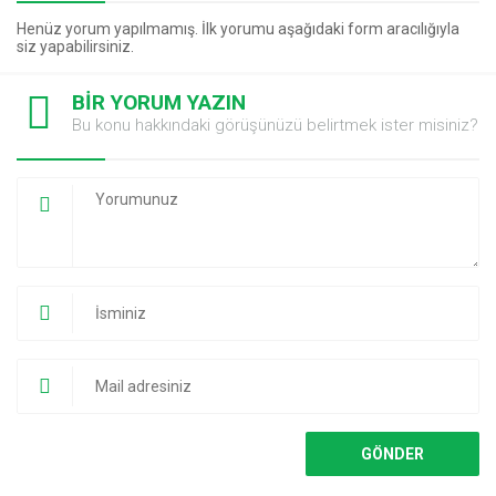
Henüz yorum yapılmamış. İlk yorumu aşağıdaki form aracılığıyla
siz yapabilirsiniz.
BİR YORUM YAZIN
Bu konu hakkındaki görüşünüzü belirtmek ister misiniz?