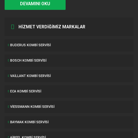
DEVAMINI OKU
HİZMET VERDİĞİMİZ MARKALAR
BUDERUS KOMBI SERVISI
BOSCH KOMBI SERVISI
VAILLANT KOMBI SERVISI
ECA KOMBI SERVISI
VIESSMANN KOMBI SERVISI
BAYMAK KOMBI SERVISI
AIRFEL KOMBI SERVISI