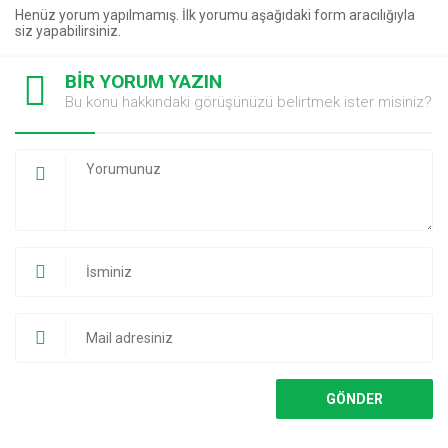
Henüz yorum yapılmamış. İlk yorumu aşağıdaki form aracılığıyla
siz yapabilirsiniz.
BİR YORUM YAZIN
Bu konu hakkındaki görüşünüzü belirtmek ister misiniz?