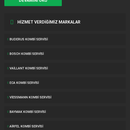
DEVAMINI OKU
HİZMET VERDİĞİMİZ MARKALAR
BUDERUS KOMBI SERVISI
BOSCH KOMBI SERVISI
VAILLANT KOMBI SERVISI
ECA KOMBI SERVISI
VIESSMANN KOMBI SERVISI
BAYMAK KOMBI SERVISI
AIRFEL KOMBI SERVISI