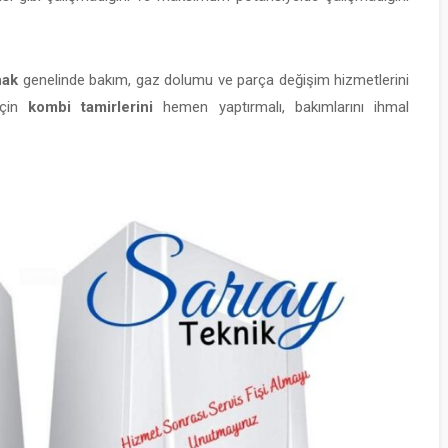
nak
genelinde bakım, gaz dolumu ve parça değişim hizmetlerini
çin
kombi tamirlerini
hemen yaptırmalı, bakımlarını ihmal