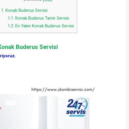
1.
Konak Buderus Servisi
1.1.
Konak Buderus Tamir Servisi
1.2.
En Yakın Konak Buderus Servisi
Konak Buderus Servisi
riyoruz.