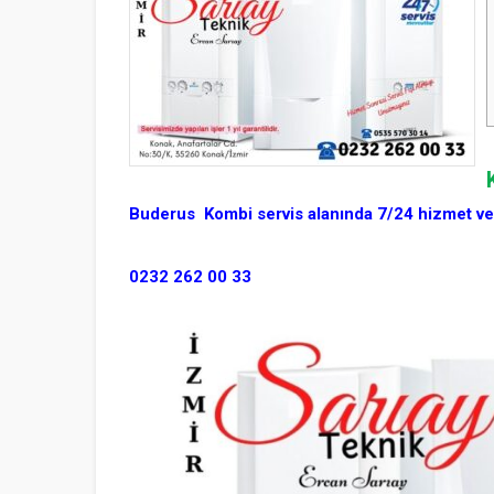
Buderus Kombi servis alanında 7/24 hizmet ve
0232 262 00 33