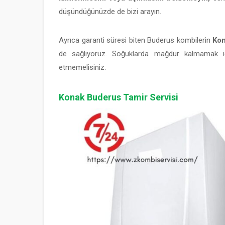
düşündüğünüzde de bizi arayın.
Ayrıca garanti süresi biten Buderus kombilerin
Ko
de sağlıyoruz. Soğuklarda mağdur kalmamak i
etmemelisiniz.
Konak Buderus Tamir Servisi