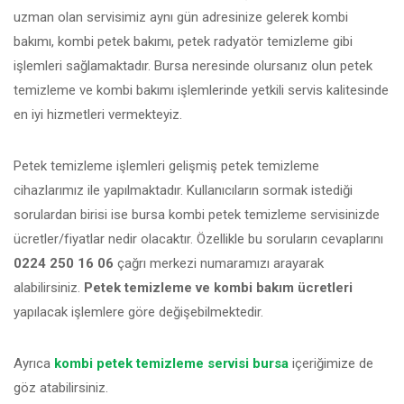
uzman olan servisimiz aynı gün adresinize gelerek kombi
bakımı, kombi petek bakımı, petek radyatör temizleme gibi
işlemleri sağlamaktadır. Bursa neresinde olursanız olun petek
temizleme ve kombi bakımı işlemlerinde yetkili servis kalitesinde
en iyi hizmetleri vermekteyiz.
Petek temizleme işlemleri gelişmiş petek temizleme
cihazlarımız ile yapılmaktadır. Kullanıcıların sormak istediği
sorulardan birisi ise bursa kombi petek temizleme servisinizde
ücretler/fiyatlar nedir olacaktır. Özellikle bu soruların cevaplarını
0224 250 16 06
çağrı merkezi numaramızı arayarak
alabilirsiniz.
Petek temizleme ve kombi bakım ücretleri
yapılacak işlemlere göre değişebilmektedir.
Ayrıca
kombi petek temizleme servisi bursa
içeriğimize de
göz atabilirsiniz.