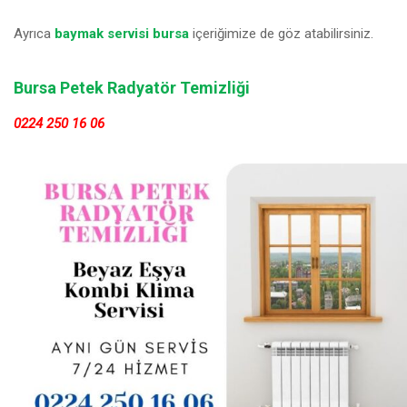
Ayrıca
baymak servisi bursa
içeriğimize de göz atabilirsiniz.
Bursa Petek Radyatör Temizliği
0224 250 16 06