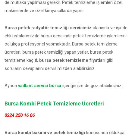
de mutlaka yapılması gerekir. Petek temizleme işlemleri özel
makinelerde ve özel kimyasallarda yapılır.
Bursa petek radyatör temizliği servisimiz
alanında ve işinde
ehli ustalarımız ile bursa genelinde petek temizleme işlemlerini
odlukça profesyonel yapmaktadır. Bursa petek temizleme
ücretleri, bursa petek temizliği yapan yerler, bursa petek
temizleme kaç tl,
bursa petek temizleme fiyatları
gibi
soruların cevaplarını servisimizden alabilirsiniz.
Ayrıca
vaillant servisi bursa
içeriğimize de göz atabilirsiniz.
Bursa Kombi Petek Temizleme Ücretleri
0224 250 16 06
Bursa kombi bakımı ve petek temizliği
konusunda oldukça