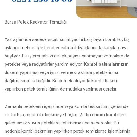
Bursa Petek Radyatör Temizliği
Yaz aylarında sadece sıcak su ihtiyacını karşılayan kombiler, kış
aylarının gelmesiyle beraber ısıtma ihtiyaçlarını da karşılamaya
başlıyor. Bu işlemi tabi ki de tek başına yapmayan kombilere de
petekler veya radyatörler yardım ediyor.
Kombi bakımlarınızın
düzenli yapılması veya iyi ısı vermesi aslında peteklerin ısı
dağıtmasına da bağlıdır. Bu demek oluyor ki kombi bakımı
yapılırken petek temizliğinin de mutlaka yapılması gerekir.
Zamanla peteklerin içerisinde veya kombi tesisatının içerisinde
kir, tortu, çamur gibi birikmeye başlar. Ve bu durum kombiden
gelen sıcak suyun peteklere iletilmemesine sebep olur. Bu
nedenle kombi bakımları yapılırken petek temizleme işlemlerinin