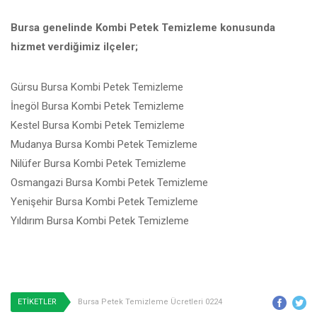
Bursa genelinde Kombi Petek Temizleme konusunda
hizmet verdiğimiz ilçeler;
Gürsu Bursa Kombi Petek Temizleme
İnegöl Bursa Kombi Petek Temizleme
Kestel Bursa Kombi Petek Temizleme
Mudanya Bursa Kombi Petek Temizleme
Nilüfer Bursa Kombi Petek Temizleme
Osmangazi Bursa Kombi Petek Temizleme
Yenişehir Bursa Kombi Petek Temizleme
Yıldırım Bursa Kombi Petek Temizleme
ETİKETLER
Bursa Petek Temizleme Ücretleri 0224