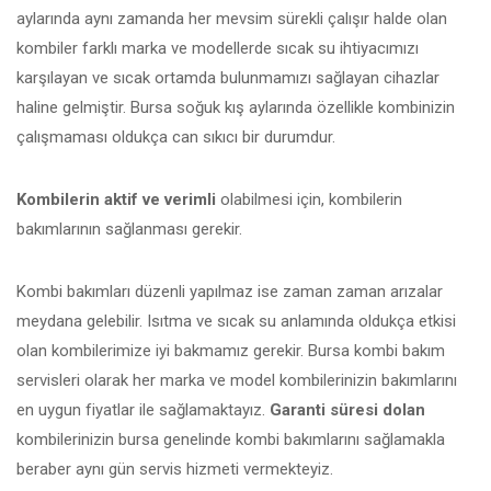
aylarında aynı zamanda her mevsim sürekli çalışır halde olan
kombiler farklı marka ve modellerde sıcak su ihtiyacımızı
karşılayan ve sıcak ortamda bulunmamızı sağlayan cihazlar
haline gelmiştir. Bursa soğuk kış aylarında özellikle kombinizin
çalışmaması oldukça can sıkıcı bir durumdur.
Kombilerin aktif ve verimli
olabilmesi için, kombilerin
bakımlarının sağlanması gerekir.
Kombi bakımları düzenli yapılmaz ise zaman zaman arızalar
meydana gelebilir. Isıtma ve sıcak su anlamında oldukça etkisi
olan kombilerimize iyi bakmamız gerekir. Bursa kombi bakım
servisleri olarak her marka ve model kombilerinizin bakımlarını
en uygun fiyatlar ile sağlamaktayız.
Garanti süresi dolan
kombilerinizin bursa genelinde kombi bakımlarını sağlamakla
beraber aynı gün servis hizmeti vermekteyiz.