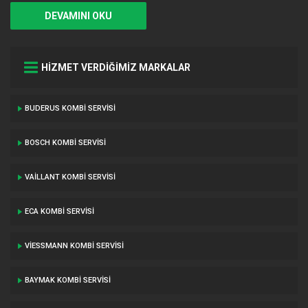
DEVAMINI OKU
HİZMET VERDİĞİMİZ MARKALAR
BUDERUS KOMBI SERVISI
BOSCH KOMBI SERVISI
VAILLANT KOMBI SERVISI
ECA KOMBI SERVISI
VIESSMANN KOMBI SERVISI
BAYMAK KOMBI SERVISI