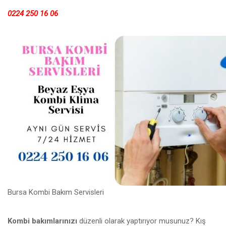
0224 250 16 06
Bursa Kombi Bakım Servisleri
Kombi bakımlarınızı
düzenli olarak yaptırıyor musunuz? Kış