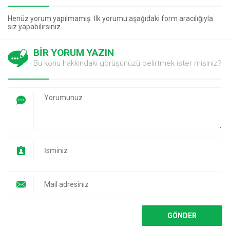
Henüz yorum yapılmamış. İlk yorumu aşağıdaki form aracılığıyla
siz yapabilirsiniz.
BİR YORUM YAZIN
Bu konu hakkındaki görüşünüzü belirtmek ister misiniz?