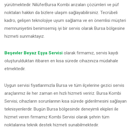
yürütmektedir. NilüferBursa Kombi arızaları çözümleri ve püf
noktaları hakkın da bizlere ulaşım sağlayabilirsiniz. Tecrübeli
kadro, gelişen teknolojiye uyum sağlama ve en önemlisi müşteri
memnuniyetini benimsemiş iyi bir servis olarak Bursa bölgesine
hizmeti sunmaktayız.
Beşevler Beyaz Eşya Servisi
olarak firmamız, servis kaydı
oluşturulduktan itibaren en kısa sürede cihazınıza müdahale
etmektedir.
Uygun servisi fiyatlarımızla Bursa ve tüm ilçelerine gezici servis
araçlarımız ile her zaman en hızlı hizmeti veririz. Bursa Kombi
Servisi; cihazların sorunlarının kısa sürede giderilmesini sağlayan
teknisyenlerdir. Bugün Bursa bölgesinde deneyimli ekipleri ile
hizmet veren firmamız Kombi Servisi olarak şehrin tüm
noktalarına teknik destek hizmeti sunabilmektedir.