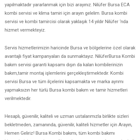
yapılmaktadır yararlanmak için bizi arayınız. Nilüfer Bursa ECA
kombi servisi ve klima tamiri için arayın gelelim. Bursa kombi
servisi ve kombi tamircisi olarak yaklaşık 14 yıldır Nilüfer ‘nda
hizmet vermekteyiz.
Servis hizmetlerimizin haricinde Bursa ve bölgelerine özel olarak
avantajlı fiyat kampanyaları da sunmaktayız. NilüferBursa Kombi
bakım servisi garanti kapsamı dışın da kalan kombilerinizin
bakım,tamir montaj işlemlerini gerçekleştirmektedir. Kombi
servisi Bursa ve tüm ilçelerini kapsamakta ve marka ayrımı
yapmaksızın her türlü Bursa kombi bakım ve tamir hizmetleri
verilmektedir.
Hesaplı, güvenilir, kaliteli ve uzman ustalarımızla birlikte sizleri
bekletmeden, zamanında, güvenilir, kaliteli hizmetler için Arayın,
Hemen Geliriz! Bursa Kombi bakımı, tüm kombi bakımı