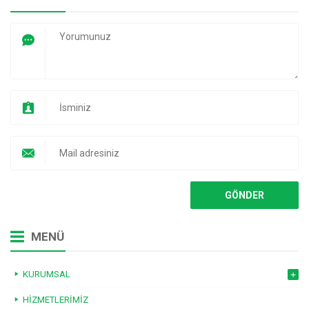
MENÜ
KURUMSAL
HIZMETLERIMIZ