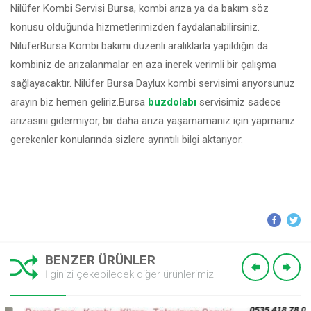
Nilüfer Kombi Servisi Bursa, kombi arıza ya da bakım söz
konusu olduğunda hizmetlerimizden faydalanabilirsiniz.
NilüferBursa Kombi bakımı düzenli aralıklarla yapıldığın da
kombiniz de arızalanmalar en aza inerek verimli bir çalışma
sağlayacaktır. Nilüfer Bursa Daylux kombi servisimi arıyorsunuz
arayın biz hemen geliriz.Bursa
buzdolabı
servisimiz sadece
arızasını gidermiyor, bir daha arıza yaşamamanız için yapmanız
gerekenler konularında sizlere ayrıntılı bilgi aktarıyor.
BENZER ÜRÜNLER
İlginizi çekebilecek diğer ürünlerimiz