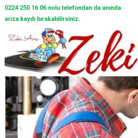
0224 250 16 06 nolu telefondan da anında
arıza kaydı bırakabilirsiniz.