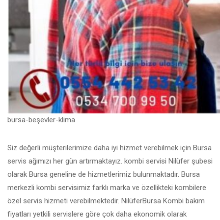
bursa-beşevler-klima
Siz değerli müşterilerimize daha iyi hizmet verebilmek için Bursa
servis ağımızı her gün artırmaktayız. kombi servisi Nilüfer şubesi
olarak Bursa geneline de hizmetlerimiz bulunmaktadır. Bursa
merkezli kombi servisimiz farklı marka ve özellikteki kombilere
özel servis hizmeti verebilmektedir. NilüferBursa Kombi bakım
fiyatları yetkili servislere göre çok daha ekonomik olarak