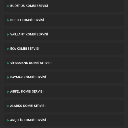
BUDERUS KOMBI SERVISI
BOSCH KOMBI SERVISI
VAILLANT KOMBI SERVISI
ECA KOMBI SERVISI
VIESSMANN KOMBI SERVISI
BAYMAK KOMBI SERVISI
AIRFEL KOMBI SERVISI
ALARKO KOMBI SERVISI
ARÇELIK KOMBI SERVISI