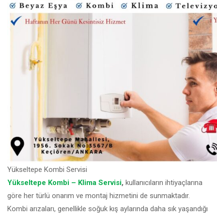
Yükseltepe Kombi Servisi
Yükseltepe Kombi – Klima Servisi
,
kullanıcıların ihtiyaçlarına
göre her türlü onarım ve montaj hizmetini de sunmaktadır.
Kombi arızaları, genellikle soğuk kış aylarında daha sık yaşandığı