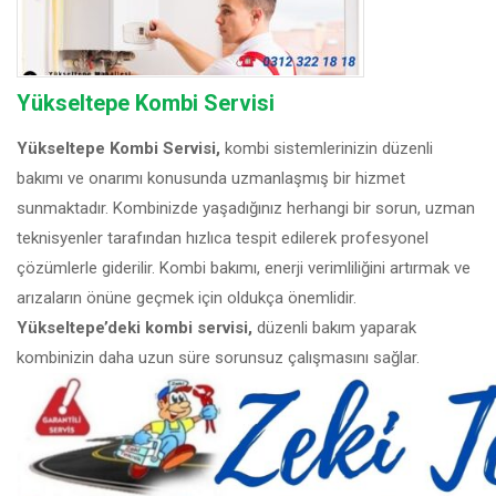
Yükseltepe Kombi Servisi
Yükseltepe Kombi Servisi,
kombi sistemlerinizin düzenli
bakımı ve onarımı konusunda uzmanlaşmış bir hizmet
sunmaktadır. Kombinizde yaşadığınız herhangi bir sorun, uzman
teknisyenler tarafından hızlıca tespit edilerek profesyonel
çözümlerle giderilir. Kombi bakımı, enerji verimliliğini artırmak ve
arızaların önüne geçmek için oldukça önemlidir.
Yükseltepe’deki kombi servisi,
düzenli bakım yaparak
kombinizin daha uzun süre sorunsuz çalışmasını sağlar.