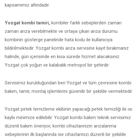
kapsamımız altındadır.
Yozgat kombi tamiri,
kombiler farklı sebeplerden zaman
zaman arıza verebilmekte ve ortaya çıkan arıza durumu
kombinin gösterge panelinde hata kodu ile kullanıcıya
bildirilmektedir. Yozgat kombi arıza servisine kayıt bırakmanız
halinde, gün içerisinde en kısa sürede hizmet alacaksınız.
Yozgat çok yoğun ve kalabalık metropol bir şehirdir.
Servisimiz kurulduğundan beri Yozgat ve tüm çevresine kombi
bakım, tamir, montaj işlemlerini güvenilir bir şekilde vermektedir.
Yozgat petek temizleme ekibinin yapacağı petek temizliği ile ısı
kaybı minimize edilebilir. Yozgat kombi bakım teknik servisimiz
düzenli bakım öneriyor, kombi cihazlarınızın arızalanma
sebeplerinin ilk başlarında ise cihazlarınızı düzenli bir şekilde