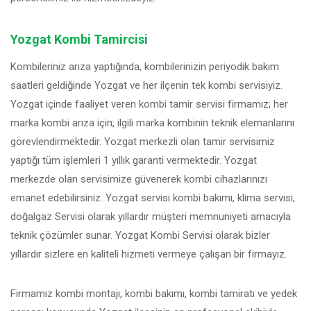
Yozgat Kombi Tamircisi
Kombileriniz arıza yaptığında, kombilerinizin periyodik bakım
saatleri geldiğinde Yozgat ve her ilçenin tek kombi servisiyiz.
Yozgat içinde faaliyet veren kombi tamir servisi firmamız; her
marka kombi arıza için, ilgili marka kombinin teknik elemanlarını
görevlendirmektedir. Yozgat merkezli olan tamir servisimiz
yaptığı tüm işlemleri 1 yıllık garanti vermektedir. Yozgat
merkezde olan servisimize güvenerek kombi cihazlarınızı
emanet edebilirsiniz. Yozgat servisi kombi bakımı, klima servisi,
doğalgaz Servisi olarak yıllardır müşteri memnuniyeti amacıyla
teknik çözümler sunar. Yozgat Kombi Servisi olarak bizler
yıllardır sizlere en kaliteli hizmeti vermeye çalışan bir firmayız.
Firmamız kombi montajı, kombi bakımı, kombi tamiratı ve yedek