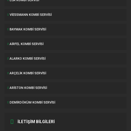
ECA KOMBI SERVISI
VIESSMANN KOMBI SERVISI
BAYMAK KOMBI SERVISI
AIRFEL KOMBI SERVISI
ALARKO KOMBI SERVISI
ARÇELIK KOMBI SERVISI
ARISTON KOMBI SERVISI
DEMIRDÖKÜM KOMBI SERVISI
İLETİŞİM BİLGİLERİ