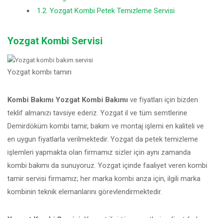
1.2.
Yozgat Kombi Petek Temizleme Servisi
Yozgat Kombi Servisi
Yozgat kombı tamırı
Kombi Bakımı Yozgat Kombi Bakımı
ve fiyatları için bizden
teklif almanızı tavsiye ederiz. Yozgat il ve tüm semtlerine
Demirdöküm kombi tamir, bakım ve montaj işlemi en kaliteli ve
en uygun fiyatlarla verilmektedir. Yozgat da petek temizleme
işlemleri yapmakta olan firmamız sizler için aynı zamanda
kombi bakımı da sunuyoruz. Yozgat içinde faaliyet veren kombi
tamir servisi firmamız; her marka kombi arıza için, ilgili marka
kombinin teknik elemanlarını görevlendirmektedir.