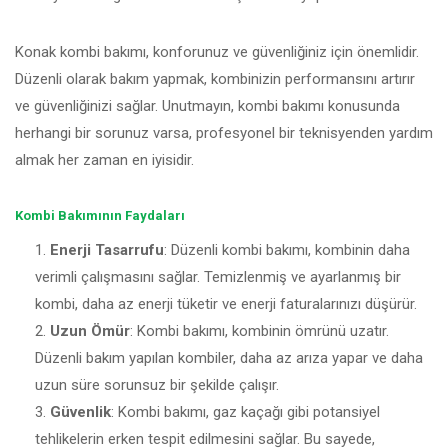
Konak kombi bakımı, konforunuz ve güvenliğiniz için önemlidir.
Düzenli olarak bakım yapmak, kombinizin performansını artırır
ve güvenliğinizi sağlar. Unutmayın, kombi bakımı konusunda
herhangi bir sorunuz varsa, profesyonel bir teknisyenden yardım
almak her zaman en iyisidir.
Kombi Bakımının Faydaları
Enerji Tasarrufu
: Düzenli kombi bakımı, kombinin daha
verimli çalışmasını sağlar. Temizlenmiş ve ayarlanmış bir
kombi, daha az enerji tüketir ve enerji faturalarınızı düşürür.
Uzun Ömür
: Kombi bakımı, kombinin ömrünü uzatır.
Düzenli bakım yapılan kombiler, daha az arıza yapar ve daha
uzun süre sorunsuz bir şekilde çalışır.
Güvenlik
: Kombi bakımı, gaz kaçağı gibi potansiyel
tehlikelerin erken tespit edilmesini sağlar. Bu sayede,