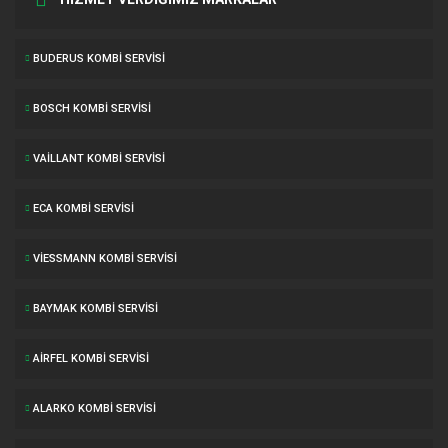
BUDERUS KOMBI SERVISI
BOSCH KOMBI SERVISI
VAILLANT KOMBI SERVISI
ECA KOMBI SERVISI
VIESSMANN KOMBI SERVISI
BAYMAK KOMBI SERVISI
AIRFEL KOMBI SERVISI
ALARKO KOMBI SERVISI