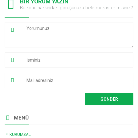
BİR YORUM YAZIN
Bu konu hakkındaki görüşünüzü belirtmek ister misiniz?
MENÜ
KURUMSAL