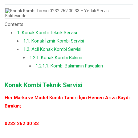
Contents
1.
Konak Kombi Teknik Servisi
1.1.
Konak İzmir Kombi Servisi
1.2.
Acil Konak Kombi Servisi
1.2.1.
Konak Kombi Bakımı
1.2.1.1.
Kombi Bakımının Faydaları
Konak Kombi Teknik Servisi
Her Marka ve Model Kombi Tamiri İçin Hemen Arıza Kaydı
Bırakın;
0232 262 00 33