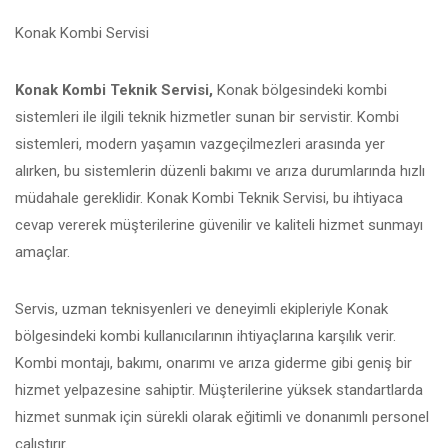
Konak Kombi Servisi
Konak Kombi Teknik Servisi,
Konak bölgesindeki kombi
sistemleri ile ilgili teknik hizmetler sunan bir servistir. Kombi
sistemleri, modern yaşamın vazgeçilmezleri arasında yer
alırken, bu sistemlerin düzenli bakımı ve arıza durumlarında hızlı
müdahale gereklidir. Konak Kombi Teknik Servisi, bu ihtiyaca
cevap vererek müşterilerine güvenilir ve kaliteli hizmet sunmayı
amaçlar.
Servis, uzman teknisyenleri ve deneyimli ekipleriyle Konak
bölgesindeki kombi kullanıcılarının ihtiyaçlarına karşılık verir.
Kombi montajı, bakımı, onarımı ve arıza giderme gibi geniş bir
hizmet yelpazesine sahiptir. Müşterilerine yüksek standartlarda
hizmet sunmak için sürekli olarak eğitimli ve donanımlı personel
çalıştırır.