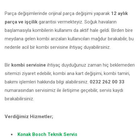
Parça değişimlerinde orijinal parça değişimi yaparak
12 aylık
parça ve işçilik
garantisi vermekteyiz. Soğuk havaların
başlamasıyla kombilerin kullanımı da aktif hale geldi. Birden bire
meydana gelen kombi arızaları kullanıcıları mağdur bırakabilir, bu
nedenle acil bir kombi servisine ihtiyaç duyabilirsiniz.
Bir
kombi servisine
ihtiyaç duyduğunuz zaman hiç beklemeden
sitemizi ziyaret edebilir, kombi ana kart değişimi, kombi tamiri,
bakımı işlemleri hakkında bilgi alabilirsiniz.
0232 262 00 33
numarasından servisimiz ile iletişime geçebilir, servis kaydı
bırakabilirsiniz.
Verdiğimiz Hizmetler;
Konak Bosch Teknik Servis