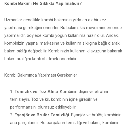
Kombi Bakımı Ne Sıklıkta Yapılmalıdır?
Uzmanlar genellikle kombi bakımının yılda en az bir kez
yapılması gerektiğini önerirler. Bu bakım, kış mevsiminden önce
yapılmalıdır, böylece kombi yoğun kullanıma hazır olur. Ancak,
kombinizin yaşına, markasına ve kullanım sıklığına bağlı olarak
bakım sıklığı değişebilir. Kombinizin kullanım kılavuzuna bakarak
bakım aralığını kontrol etmek önemlidir.
Kombi Bakımında Yapılması Gerekenler
Temizlik ve Toz Alma
: Kombinin dışını ve etrafını
temizleyin. Toz ve kir, kombinin içine girebilir ve
performansını olumsuz etkileyebilir.
Eşanjör ve Brülör Temizliği
: Eşanjör ve brülör, kombinin
ana parçalarıdır. Bu parçaların temizliği ve bakımı, kombinin