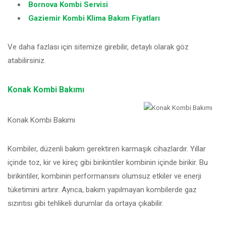
Bornova Kombi Servisi
Gaziemir Kombi Klima Bakım Fiyatları
Ve daha fazlası için sitemize girebilir, detaylı olarak göz
atabilirsiniz.
Konak Kombi Bakımı
Konak Kombi Bakımı
Kombiler, düzenli bakım gerektiren karmaşık cihazlardır. Yıllar
içinde toz, kir ve kireç gibi birikintiler kombinin içinde birikir. Bu
birikintiler, kombinin performansını olumsuz etkiler ve enerji
tüketimini artırır. Ayrıca, bakım yapılmayan kombilerde gaz
sızıntısı gibi tehlikeli durumlar da ortaya çıkabilir.