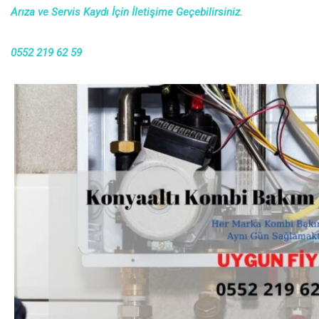
Arıza ve Servis Kaydı İçin İletişime Geçebilirsiniz.
0552 219 62 59