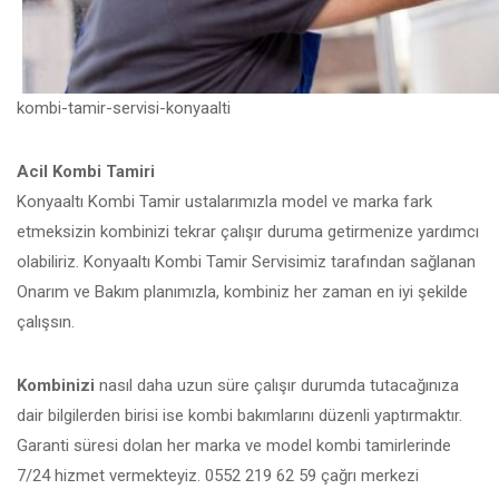
kombi-tamir-servisi-konyaalti
Acil Kombi Tamiri
Konyaaltı Kombi Tamir ustalarımızla model ve marka fark
etmeksizin kombinizi tekrar çalışır duruma getirmenize yardımcı
olabiliriz. Konyaaltı Kombi Tamir Servisimiz tarafından sağlanan
Onarım ve Bakım planımızla, kombiniz her zaman en iyi şekilde
çalışsın.
Kombinizi
nasıl daha uzun süre çalışır durumda tutacağınıza
dair bilgilerden birisi ise kombi bakımlarını düzenli yaptırmaktır.
Garanti süresi dolan her marka ve model kombi tamirlerinde
7/24 hizmet vermekteyiz. 0552 219 62 59 çağrı merkezi