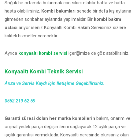
Soğuk bir ortamda bulunmak can sıkıcı olabilir hatta ve hatta
hasta olabilirsiniz.
Kombi bakımları
senede bir defa kış aylarına
girmeden sonbahar aylarında yapılmalıdır. Bir
kombi bakım
ustası
arıyor iseniz Konyaaltı Kombi Bakım Servisimiz sizlere
kaliteli hizmetler verecektir.
Ayrıca
konyaaltı kombi servisi
içeriğimize de göz atabilirsiniz.
Konyaaltı Kombi Teknik Servisi
Arıza ve Servis Kaydı İçin İletişime Geçebilirsiniz.
0552 219 62 59
Garanti süresi dolan her marka kombilerin
bakım, onarım ve
orijinal yedek parça değişimlerini sağlayarak 12 aylık parça ve
işçilik garantisi vermektedir. Konyaaltı neresinde olursanız olun