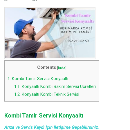
Contents
[
hide
]
1.
Kombi Tamir Servisi Konyaaltı
1.1.
Konyaaltı Kombi Bakım Servisi Ücretleri
1.2.
Konyaaltı Kombi Teknik Servisi
Kombi Tamir Servisi Konyaaltı
Arıza ve Servis Kaydı İçin İletişime Geçebilirsiniz.