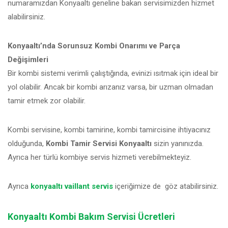
numaramızdan Konyaaltı geneline bakan servisimizden hizmet
alabilirsiniz.
Konyaaltı’nda Sorunsuz Kombi Onarımı ve Parça
Değişimleri
Bir kombi sistemi verimli çalıştığında, evinizi ısıtmak için ideal bir
yol olabilir. Ancak bir kombi arızanız varsa, bir uzman olmadan
tamir etmek zor olabilir.
Kombi servisine, kombi tamirine, kombi tamircisine ihtiyacınız
olduğunda,
Kombi Tamir Servisi Konyaaltı
sizin yanınızda.
Ayrıca her türlü kombiye servis hizmeti verebilmekteyiz.
Ayrıca
konyaaltı vaillant servis
içeriğimize de göz atabilirsiniz.
Konyaaltı Kombi Bakım Servisi Ücretleri