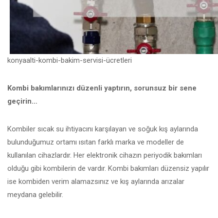
konyaalti-kombi-bakim-servisi-ücretleri
Kombi bakımlarınızı düzenli yaptırın, sorunsuz bir sene
geçirin…
Kombiler sıcak su ihtiyacını karşılayan ve soğuk kış aylarında
bulunduğumuz ortamı ısıtan farklı marka ve modeller de
kullanılan cihazlardır. Her elektronik cihazın periyodik bakımları
olduğu gibi kombilerin de vardır. Kombi bakımları düzensiz yapılır
ise kombiden verim alamazsınız ve kış aylarında arızalar
meydana gelebilir.