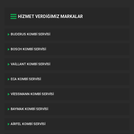
HİZMET VERDİĞİMİZ MARKALAR
BUDERUS KOMBI SERVISI
BOSCH KOMBI SERVISI
VAILLANT KOMBI SERVISI
ECA KOMBI SERVISI
VIESSMANN KOMBI SERVISI
BAYMAK KOMBI SERVISI
AIRFEL KOMBI SERVISI