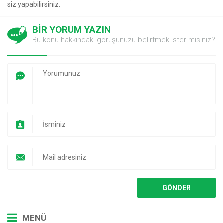
siz yapabilirsiniz.
BİR YORUM YAZIN
Bu konu hakkındaki görüşünüzü belirtmek ister misiniz?
MENÜ