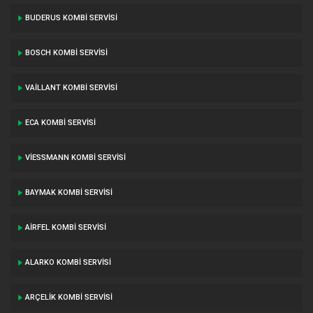
BUDERUS KOMBI SERVISI
BOSCH KOMBI SERVISI
VAILLANT KOMBI SERVISI
ECA KOMBI SERVISI
VIESSMANN KOMBI SERVISI
BAYMAK KOMBI SERVISI
AIRFEL KOMBI SERVISI
ALARKO KOMBI SERVISI
ARÇELIK KOMBI SERVISI