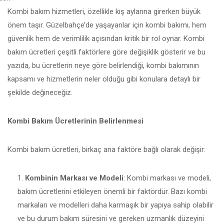
Kombi bakım hizmetleri, özellikle kış aylarına girerken büyük
önem taşır. Güzelbahçe’de yaşayanlar için kombi bakımı, hem
güvenlik hem de verimlilik açısından kritik bir rol oynar. Kombi
bakım ücretleri çeşitli faktörlere göre değişiklik gösterir ve bu
yazıda, bu ücretlerin neye göre belirlendiği, kombi bakımının
kapsamı ve hizmetlerin neler olduğu gibi konulara detaylı bir
şekilde değineceğiz.
Kombi Bakım Ücretlerinin Belirlenmesi
Kombi bakım ücretleri, birkaç ana faktöre bağlı olarak değişir:
Kombinin Markası ve Modeli
: Kombi markası ve modeli,
bakım ücretlerini etkileyen önemli bir faktördür. Bazı kombi
markaları ve modelleri daha karmaşık bir yapıya sahip olabilir
ve bu durum bakım süresini ve gereken uzmanlık düzeyini