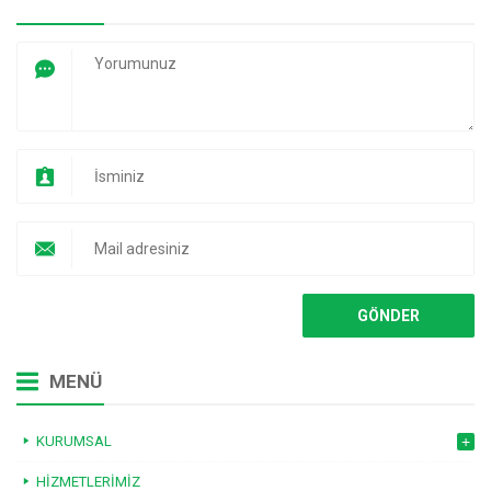
MENÜ
KURUMSAL
HIZMETLERIMIZ