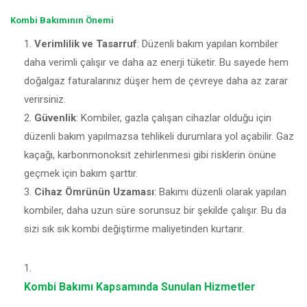
Kombi Bakımının Önemi
Verimlilik ve Tasarruf
: Düzenli bakım yapılan kombiler
daha verimli çalışır ve daha az enerji tüketir. Bu sayede hem
doğalgaz faturalarınız düşer hem de çevreye daha az zarar
verirsiniz.
Güvenlik
: Kombiler, gazla çalışan cihazlar olduğu için
düzenli bakım yapılmazsa tehlikeli durumlara yol açabilir. Gaz
kaçağı, karbonmonoksit zehirlenmesi gibi risklerin önüne
geçmek için bakım şarttır.
Cihaz Ömrünün Uzaması
: Bakımı düzenli olarak yapılan
kombiler, daha uzun süre sorunsuz bir şekilde çalışır. Bu da
sizi sık sık kombi değiştirme maliyetinden kurtarır.
Kombi Bakımı Kapsamında Sunulan Hizmetler