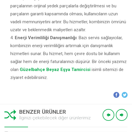
parçalarının orijinal yedek parçalarla değiştirilmesi ve bu
parçaların garanti kapsamında olması, kullanıcıların uzun
vadeli memnuniyetini artırır. Bu hizmetler, kombinizin ömrünü
uzatır ve beklenmedik maliyetleri azaltır.
Enerji Verimliliği Danışmanlığı
: Bazı servis sağlayıcılar,
kombinizin enerji verimliliğini artırmak için danışmanlık
hizmetleri sunar. Bu hizmet, hem çevre dostu bir kullanım
sağlar hem de enerji faturalarınızı düşürür. Bir önceki yazımız
olan
Güzelbahçe Beyaz Eşya Tamircisi
isimli sitemizi de
ziyaret edebilirsiniz.
BENZER ÜRÜNLER
İlginizi çekebilecek diğer ürünlerimiz