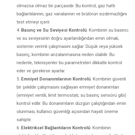
olmazsa olmaz bir parçasıdır. Bu kontrol, gaz hattı
bağlantılarının, gaz vanalarının ve brülörün sızdırmazlığını
test etmeyi içerir.
Basınç ve Su Seviyesi Kontrolü
: Kombinin su basıncı
ve su seviyesinin doğru ayarlandığından emin olmak,
sistemin verimli çalışmasını sağlar. Düşük veya yüksek
basınç, kombinin arızalanmasına neden olabilir. Bu
nedenle, teknisyenler bu parametreleri dikkatle kontrol
eder ve gerekirse ayarlar.
Emniyet Donanımlarının Kontrolü
: Kombinin güvenli
bir şekilde çalışmasını sağlayan emniyet donanımları
(emniyet ventili, limit termostatı, su basınç sensörü gibi)
kontrol edilir. Bu donanımların düzgün çalıştığından emin
olunması, kullanıcı güvenliği açısından hayati öneme
sahiptir.
Elektriksel Bağlantıların Kontrolü
: Kombinin