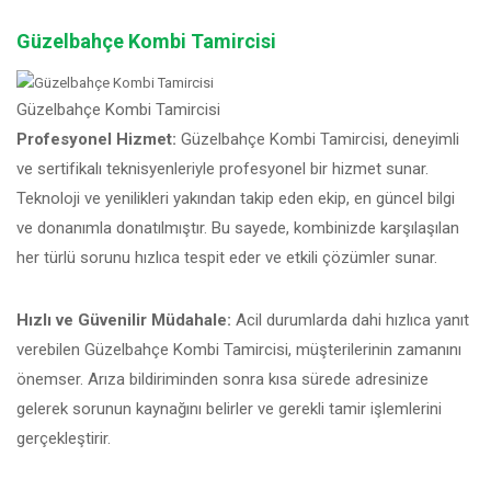
Güzelbahçe Kombi Tamircisi
Güzelbahçe Kombi Tamircisi
Profesyonel Hizmet:
Güzelbahçe Kombi Tamircisi, deneyimli
ve sertifikalı teknisyenleriyle profesyonel bir hizmet sunar.
Teknoloji ve yenilikleri yakından takip eden ekip, en güncel bilgi
ve donanımla donatılmıştır. Bu sayede, kombinizde karşılaşılan
her türlü sorunu hızlıca tespit eder ve etkili çözümler sunar.
Hızlı ve Güvenilir Müdahale:
Acil durumlarda dahi hızlıca yanıt
verebilen Güzelbahçe Kombi Tamircisi, müşterilerinin zamanını
önemser. Arıza bildiriminden sonra kısa sürede adresinize
gelerek sorunun kaynağını belirler ve gerekli tamir işlemlerini
gerçekleştirir.