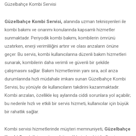
Güzelbahçe Kombi Servisi
Güzelbahçe Kombi Servisi,
alanında uzman teknisyenleri ile
kombi bakımı ve onarımı konularında kapsamlı hizmetler
sunmaktadır. Periyodik kombi bakımı, kombilerin ömrünü
uzatırken, enerji verimliliğini artırır ve olası arızaların önüne
geçer. Bu servis, kombi kullanıcılarına düzenli bakım hizmetleri
sunarak, kombilerin daha verimli ve güvenli bir şekilde
çalışmasını sağlar. Bakım hizmetlerinin yanı sıra, acil arıza
durumlarında hızlı müdahale imkanı sunan Güzelbahçe Kombi
Servisi, bu yönüyle de kullanıcıların takdirini kazanmaktadır.
Kombi arızaları, özellikle kış aylarında ciddi sorunlara yol açabilir;
bu nedenle hızlı ve etkili bir servis hizmeti, kullanıcılar için büyük
bir rahatlık sağlar.
Kombi servisi hizmetlerinde müşteri memnuniyeti,
Güzelbahçe