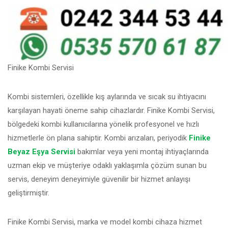
Finike Kombi Servisi
Kombi sistemleri, özellikle kış aylarında ve sıcak su ihtiyacını
karşılayan hayati öneme sahip cihazlardır. Finike Kombi Servisi,
bölgedeki kombi kullanıcılarına yönelik profesyonel ve hızlı
hizmetlerle ön plana sahiptir. Kombi arızaları, periyodik
Finike
Beyaz Eşya Servisi
bakımlar veya yeni montaj ihtiyaçlarında
uzman ekip ve müşteriye odaklı yaklaşımla çözüm sunan bu
servis, deneyim deneyimiyle güvenilir bir hizmet anlayışı
geliştirmiştir.
Finike Kombi Servisi, marka ve model kombi cihaza hizmet