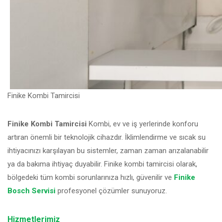
Finike Kombi Tamircisi
Finike Kombi Tamircisi
Kombi, ev ve iş yerlerinde konforu
artıran önemli bir teknolojik cihazdır. İklimlendirme ve sıcak su
ihtiyacınızı karşılayan bu sistemler, zaman zaman arızalanabilir
ya da bakıma ihtiyaç duyabilir. Finike kombi tamircisi olarak,
bölgedeki tüm kombi sorunlarınıza hızlı, güvenilir ve
Finike
Bosch Servisi
profesyonel çözümler sunuyoruz.
Hizmetlerimiz