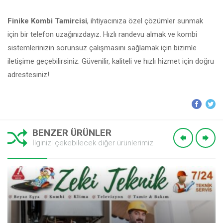
Finike Kombi Tamircisi
, ihtiyacınıza özel çözümler sunmak
için bir telefon uzağınızdayız. Hızlı randevu almak ve kombi
sistemlerinizin sorunsuz çalışmasını sağlamak için bizimle
iletişime geçebilirsiniz. Güvenilir, kaliteli ve hızlı hizmet için doğru
adrestesiniz!
BENZER ÜRÜNLER
İlginizi çekebilecek diğer ürünlerimiz