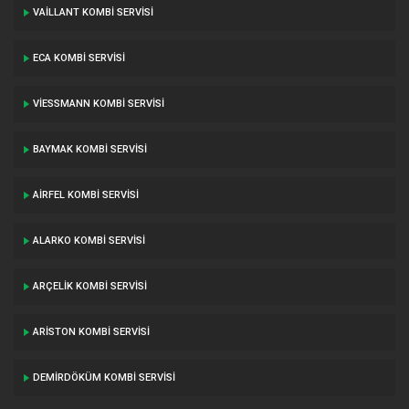
VAILLANT KOMBI SERVISI
ECA KOMBI SERVISI
VIESSMANN KOMBI SERVISI
BAYMAK KOMBI SERVISI
AIRFEL KOMBI SERVISI
ALARKO KOMBI SERVISI
ARÇELIK KOMBI SERVISI
ARISTON KOMBI SERVISI
DEMIRDÖKÜM KOMBI SERVISI